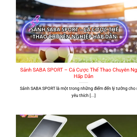
Sảnh SABA SPORT – Cá Cược Thể Thao Chuyên Ng
Hấp Dẫn
Sảnh SABA SPORT là một trong những điểm đến lý tưởng cho
yêu thích [...]