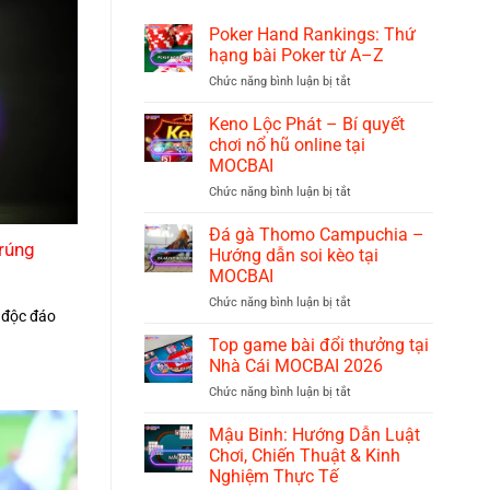
Poker Hand Rankings: Thứ
hạng bài Poker từ A–Z
Chức năng bình luận bị tắt
ở
Poker
Hand
Keno Lộc Phát – Bí quyết
Rankings:
chơi nổ hũ online tại
Thứ
MOCBAI
hạng
Chức năng bình luận bị tắt
ở
bài
Keno
Poker
Lộc
từ
Đá gà Thomo Campuchia –
rúng
Phát
A–
Hướng dẫn soi kèo tại
–
Z
MOCBAI
Bí
Chức năng bình luận bị tắt
ở
quyết
 độc đáo
Đá
chơi
gà
nổ
Top game bài đổi thưởng tại
Thomo
hũ
Nhà Cái MOCBAI 2026
Campuchia
online
Chức năng bình luận bị tắt
ở
–
tại
Top
Hướng
MOCBAI
game
Mậu Binh: Hướng Dẫn Luật
dẫn
bài
soi
Chơi, Chiến Thuật & Kinh
đổi
kèo
Nghiệm Thực Tế
thưởng
tại