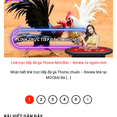
Link trực tiếp đá gà Thomo MOCBAI – Review từ người chơi
Nhận biết link trực tiếp đá gà Thomo chuẩn – Review link tại
MOCBAI Đá [...]
1
2
3
4
5
BÀI VIẾT GẦN ĐÂY