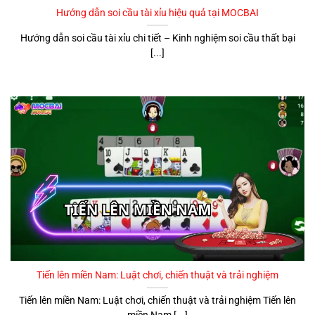
Hướng dẫn soi cầu tài xỉu hiệu quả tại MOCBAI
Hướng dẫn soi cầu tài xỉu chi tiết – Kinh nghiệm soi cầu thất bại
[...]
Tiến lên miền Nam: Luật chơi, chiến thuật và trải nghiệm
Tiến lên miền Nam: Luật chơi, chiến thuật và trải nghiệm Tiến lên