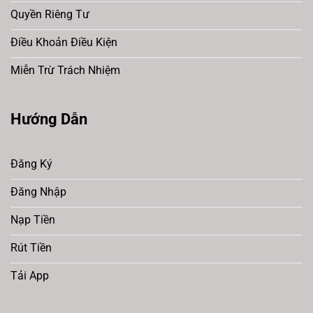
Quyền Riêng Tư
Điều Khoản Điều Kiện
Miễn Trừ Trách Nhiệm
Hướng Dẫn
Đăng Ký
Đăng Nhập
Nạp Tiền
Rút Tiền
Tải App