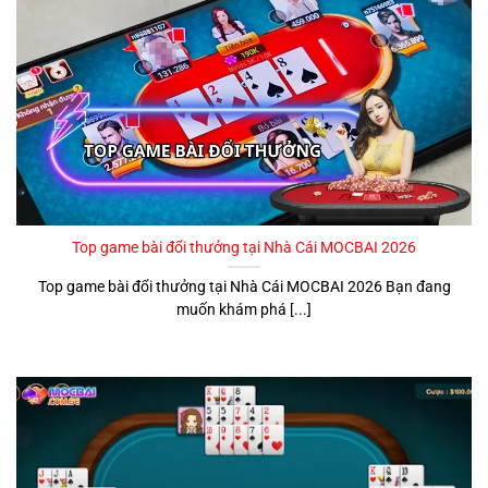
Top game bài đổi thưởng tại Nhà Cái MOCBAI 2026
Top game bài đổi thưởng tại Nhà Cái MOCBAI 2026 Bạn đang
muốn khám phá [...]