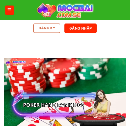
Bỏ
qua
nội
dung
ĐĂNG KÝ
ĐĂNG NHẬP