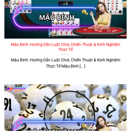
Mậu Binh: Hướng Dẫn Luật Chơi, Chiến Thuật & Kinh Nghiệm
Thực Tế
Mậu Binh: Hướng Dẫn Luật Chơi, Chiến Thuật & Kinh Nghiệm
Thực Tế Mậu Binh [...]